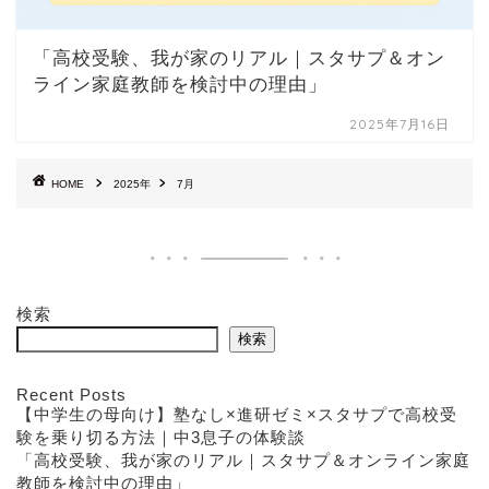
「高校受験、我が家のリアル｜スタサプ＆オン
ライン家庭教師を検討中の理由」
2025年7月16日
HOME
2025年
7月
検索
検索
Recent Posts
【中学生の母向け】塾なし×進研ゼミ×スタサプで高校受
験を乗り切る方法｜中3息子の体験談
「高校受験、我が家のリアル｜スタサプ＆オンライン家庭
教師を検討中の理由」